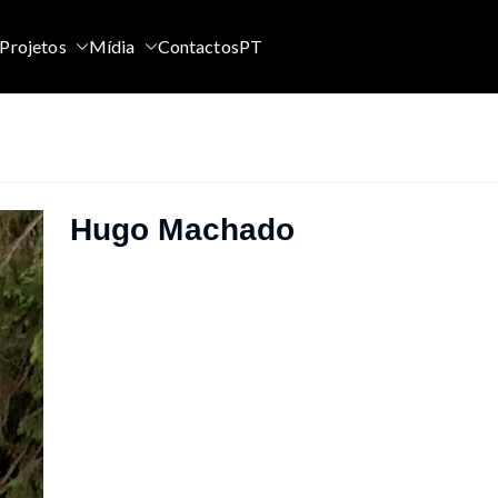
Projetos
Mídia
Contactos
PT
Hugo Machado