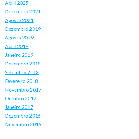
Abril 2025
Dezembro 2021
Agosto 2021
Dezembro 2019
Agosto 2019
Abril 2019
Janeiro 2019
Dezembro 2018
Setembro 2018
Fevereiro 2018
Novembro 2017
Outubro 2017
Janeiro 2017
Dezembro 2016
Novembro 2016