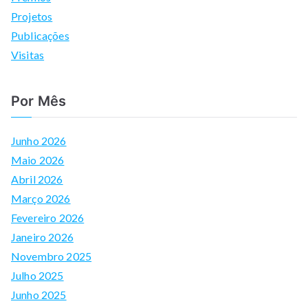
Projetos
Publicações
Visitas
Por Mês
Junho 2026
Maio 2026
Abril 2026
Março 2026
Fevereiro 2026
Janeiro 2026
Novembro 2025
Julho 2025
Junho 2025