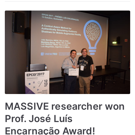
MASSIVE researcher won
Prof. José Luís
Encarnação Award!