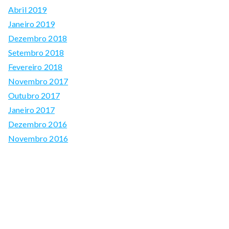
Abril 2019
Janeiro 2019
Dezembro 2018
Setembro 2018
Fevereiro 2018
Novembro 2017
Outubro 2017
Janeiro 2017
Dezembro 2016
Novembro 2016