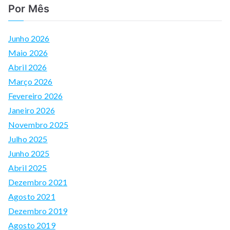
Por Mês
Junho 2026
Maio 2026
Abril 2026
Março 2026
Fevereiro 2026
Janeiro 2026
Novembro 2025
Julho 2025
Junho 2025
Abril 2025
Dezembro 2021
Agosto 2021
Dezembro 2019
Agosto 2019