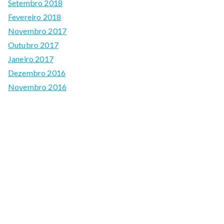
Setembro 2018
Fevereiro 2018
Novembro 2017
Outubro 2017
Janeiro 2017
Dezembro 2016
Novembro 2016