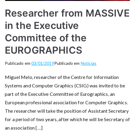
Researcher from MASSIVE
in the Executive
Committee of the
EUROGRAPHICS
Publicado em
03/01/2019
Publicado em
Notícias
Miguel Melo, researcher of the Centre for Information
Systems and Computer Graphics (CSIG) was invited to be
part of the Executive Committee of Eurographics, an
European professional association for Computer Graphics.
The researcher will take the position of Assistant Secretary
for a period of two years, after which he will be Secretary of
an association […]