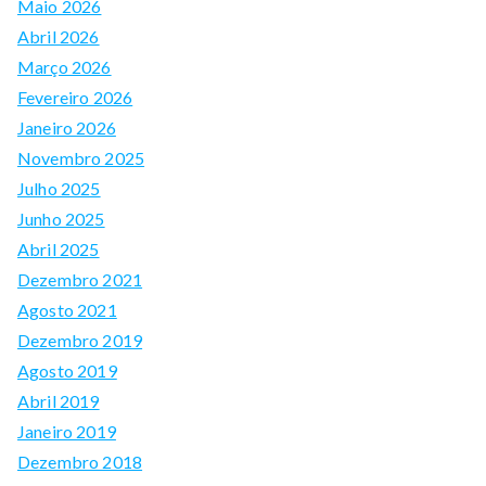
Maio 2026
Abril 2026
Março 2026
Fevereiro 2026
Janeiro 2026
Novembro 2025
Julho 2025
Junho 2025
Abril 2025
Dezembro 2021
Agosto 2021
Dezembro 2019
Agosto 2019
Abril 2019
Janeiro 2019
Dezembro 2018