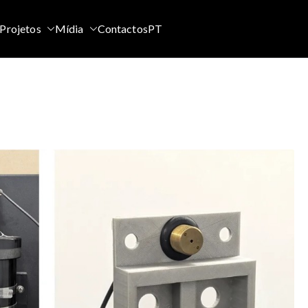
Projetos
Mídia
Contactos
PT