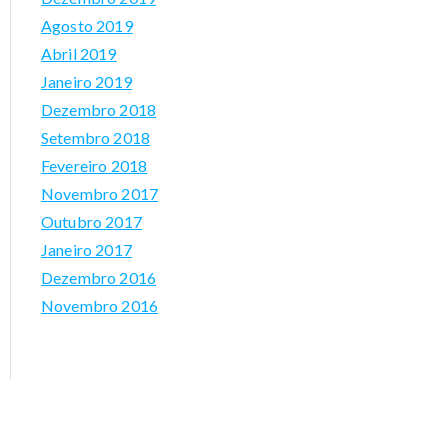
Agosto 2019
nt
Abril 2019
s
Janeiro 2019
Dezembro 2018
Setembro 2018
Fevereiro 2018
Novembro 2017
Outubro 2017
Janeiro 2017
Dezembro 2016
Novembro 2016