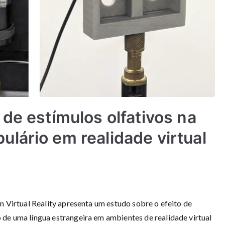
de estímulos olfativos na
lário em realidade virtual
in Virtual Reality apresenta um estudo sobre o efeito de
 de uma língua estrangeira em ambientes de realidade virtual