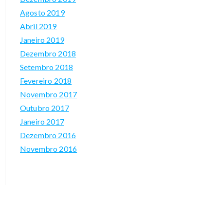
Agosto 2019
nt
Abril 2019
s
Janeiro 2019
Dezembro 2018
Setembro 2018
Fevereiro 2018
Novembro 2017
Outubro 2017
Janeiro 2017
Dezembro 2016
Novembro 2016