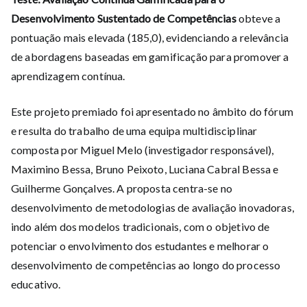
Desenvolvimento Sustentado de Competências
obteve a
pontuação mais elevada (185,0), evidenciando a relevância
de abordagens baseadas em gamificação para promover a
aprendizagem contínua.
Este projeto premiado foi apresentado no âmbito do fórum
e resulta do trabalho de uma equipa multidisciplinar
composta por Miguel Melo (investigador responsável),
Maximino Bessa, Bruno Peixoto, Luciana Cabral Bessa e
Guilherme Gonçalves. A proposta centra-se no
desenvolvimento de metodologias de avaliação inovadoras,
indo além dos modelos tradicionais, com o objetivo de
potenciar o envolvimento dos estudantes e melhorar o
desenvolvimento de competências ao longo do processo
educativo.