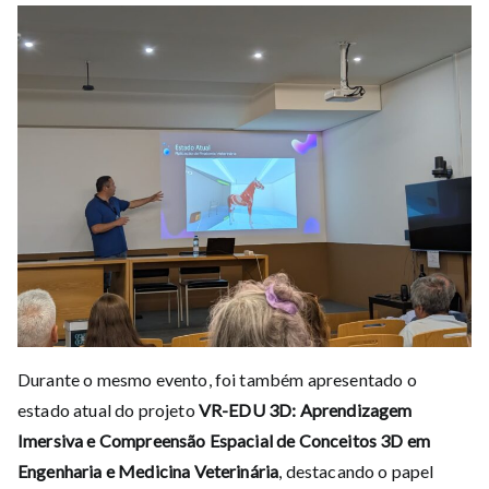
Durante o mesmo evento, foi também apresentado o
estado atual do projeto
VR-EDU 3D: Aprendizagem
Imersiva e Compreensão Espacial de Conceitos 3D em
Engenharia e Medicina Veterinária
, destacando o papel