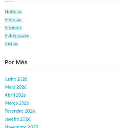
Notícias
Prémios
Projetos
Publicações
Visitas
Por Mês
Junho 2026
Maio 2026
Abril 2026
Março 2026
Fevereiro 2026
Janeiro 2026
Novembro 2025