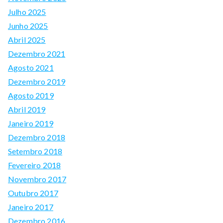
Julho 2025
Junho 2025
Abril 2025
Dezembro 2021
Agosto 2021
Dezembro 2019
Agosto 2019
Abril 2019
Janeiro 2019
Dezembro 2018
Setembro 2018
Fevereiro 2018
Novembro 2017
Outubro 2017
Janeiro 2017
Dezembro 2016