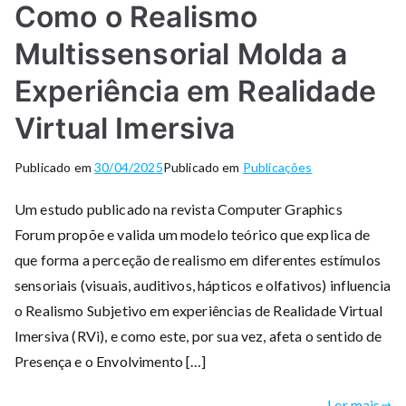
Como o Realismo
Multissensorial Molda a
Experiência em Realidade
Virtual Imersiva
Publicado em
30/04/2025
Publicado em
Publicações
Um estudo publicado na revista Computer Graphics
Forum propõe e valida um modelo teórico que explica de
que forma a perceção de realismo em diferentes estímulos
sensoriais (visuais, auditivos, hápticos e olfativos) influencia
o Realismo Subjetivo em experiências de Realidade Virtual
Imersiva (RVi), e como este, por sua vez, afeta o sentido de
Presença e o Envolvimento […]
Ler mais