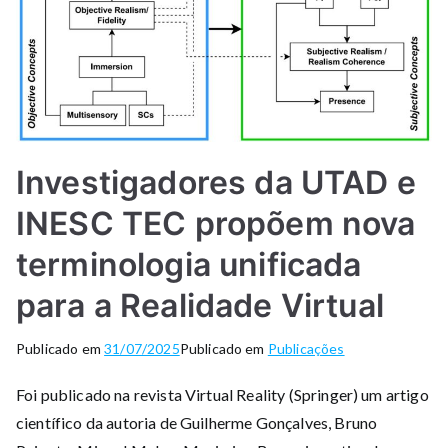
Investigadores da UTAD e
INESC TEC propõem nova
terminologia unificada
para a Realidade Virtual
Publicado em
31/07/2025
Publicado em
Publicações
Foi publicado na revista Virtual Reality (Springer) um artigo
científico da autoria de Guilherme Gonçalves, Bruno