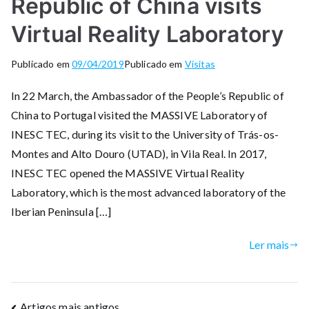
Republic of China visits
Virtual Reality Laboratory
Publicado em
09/04/2019
Publicado em
Visitas
In 22 March, the Ambassador of the People’s Republic of
China to Portugal visited the MASSIVE Laboratory of
INESC TEC, during its visit to the University of Trás-os-
Montes and Alto Douro (UTAD), in Vila Real. In 2017,
INESC TEC opened the MASSIVE Virtual Reality
Laboratory, which is the most advanced laboratory of the
Iberian Peninsula […]
Ler mais
Artigos mais antigos