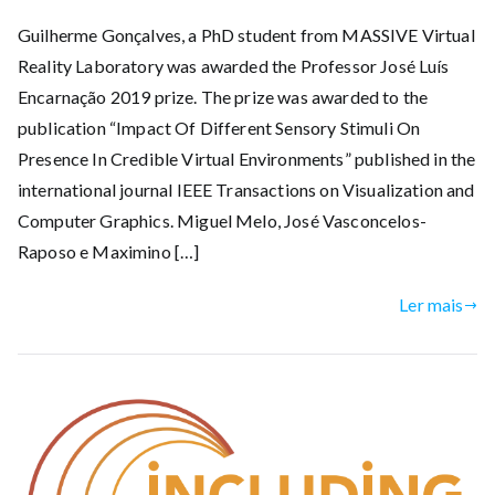
Guilherme Gonçalves, a PhD student from MASSIVE Virtual
Reality Laboratory was awarded the Professor José Luís
Encarnação 2019 prize. The prize was awarded to the
publication “Impact Of Different Sensory Stimuli On
Presence In Credible Virtual Environments” published in the
international journal IEEE Transactions on Visualization and
Computer Graphics. Miguel Melo, José Vasconcelos-
Raposo e Maximino […]
Ler mais