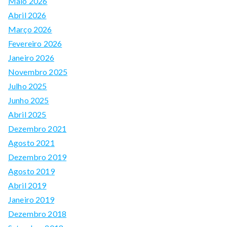
Maio 2026
Abril 2026
Março 2026
Fevereiro 2026
Janeiro 2026
Novembro 2025
Julho 2025
Junho 2025
Abril 2025
Dezembro 2021
Agosto 2021
Dezembro 2019
Agosto 2019
Abril 2019
Janeiro 2019
Dezembro 2018