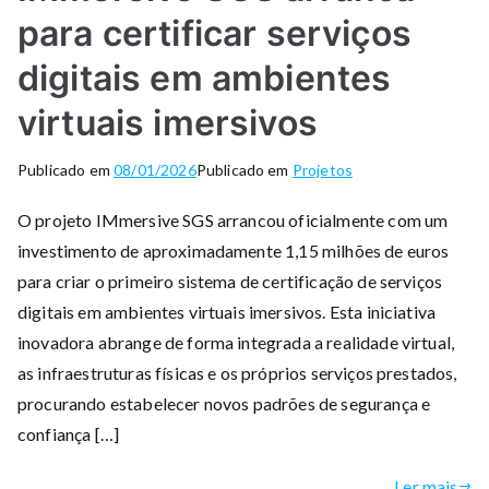
para certificar serviços
digitais em ambientes
virtuais imersivos
Publicado em
08/01/2026
Publicado em
Projetos
O projeto IMmersive SGS arrancou oficialmente com um
investimento de aproximadamente 1,15 milhões de euros
para criar o primeiro sistema de certificação de serviços
digitais em ambientes virtuais imersivos. Esta iniciativa
inovadora abrange de forma integrada a realidade virtual,
as infraestruturas físicas e os próprios serviços prestados,
procurando estabelecer novos padrões de segurança e
confiança […]
Ler mais