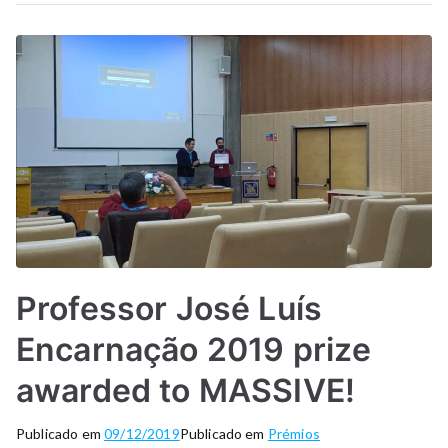
Professor José Luís
Encarnação 2019 prize
awarded to MASSIVE!
Publicado em
09/12/2019
Publicado em
Prémios