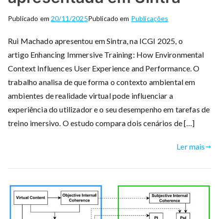
Publicado em
20/11/2025
Publicado em
Publicações
Rui Machado apresentou em Sintra, na ICGI 2025, o
artigo Enhancing Immersive Training: How Environmental
Context Influences User Experience and Performance. O
trabalho analisa de que forma o contexto ambiental em
ambientes de realidade virtual pode influenciar a
experiência do utilizador e o seu desempenho em tarefas de
treino imersivo. O estudo compara dois cenários de […]
Ler mais