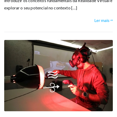
introduzir os conceitos fundamentais da Realidade Virtual e
explorar o seu potencial no contexto […]
Ler mais