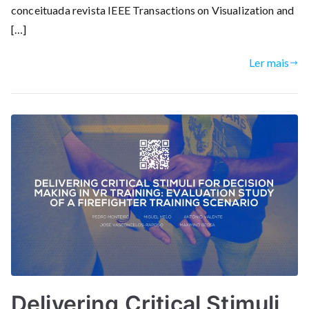
conceituada revista IEEE Transactions on Visualization and
[…]
Ler mais
Delivering Critical Stimuli