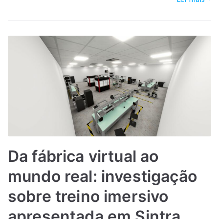
Da fábrica virtual ao
mundo real: investigação
sobre treino imersivo
apresentada em Sintra