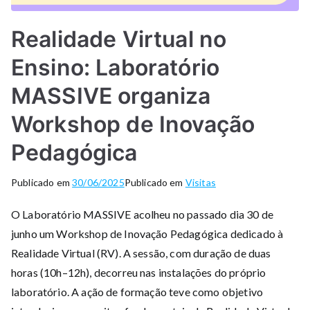
Realidade Virtual no
Ensino: Laboratório
MASSIVE organiza
Workshop de Inovação
Pedagógica
Publicado em
30/06/2025
Publicado em
Visitas
O Laboratório MASSIVE acolheu no passado dia 30 de
junho um Workshop de Inovação Pedagógica dedicado à
Realidade Virtual (RV). A sessão, com duração de duas
horas (10h–12h), decorreu nas instalações do próprio
laboratório. A ação de formação teve como objetivo