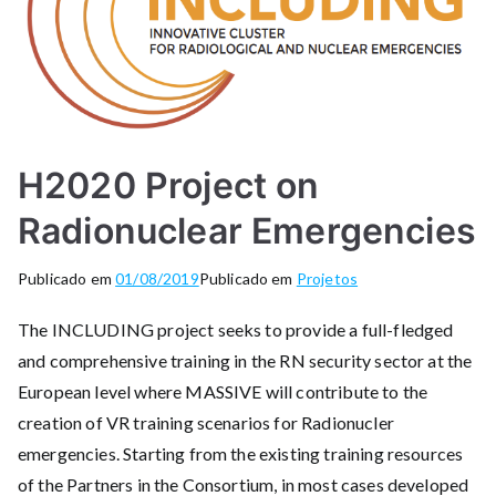
H2020 Project on
Radionuclear Emergencies
Publicado em
01/08/2019
Publicado em
Projetos
The INCLUDING project seeks to provide a full-fledged
and comprehensive training in the RN security sector at the
European level where MASSIVE will contribute to the
creation of VR training scenarios for Radionucler
emergencies. Starting from the existing training resources
of the Partners in the Consortium, in most cases developed