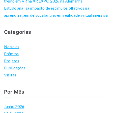
treino em VR na XR EXPO 2026 na Alemanha
Estudo analisa impacto de estímulos olfativos na
aprendizagem de vocabulário em realidade virtual imersiva
Categorias
Notícias
Prémios
Projetos
Publicações
Visitas
Por Mês
Junho 2026