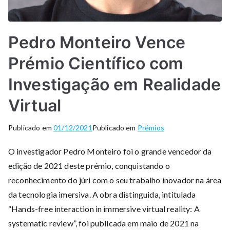
Pedro Monteiro Vence
Prémio Científico com
Investigação em Realidade
Virtual
Publicado em
01/12/2021
Publicado em
Prémios
O investigador Pedro Monteiro foi o grande vencedor da
edição de 2021 deste prémio, conquistando o
reconhecimento do júri com o seu trabalho inovador na área
da tecnologia imersiva. A obra distinguida, intitulada
“Hands-free interaction in immersive virtual reality: A
systematic review”, foi publicada em maio de 2021 na