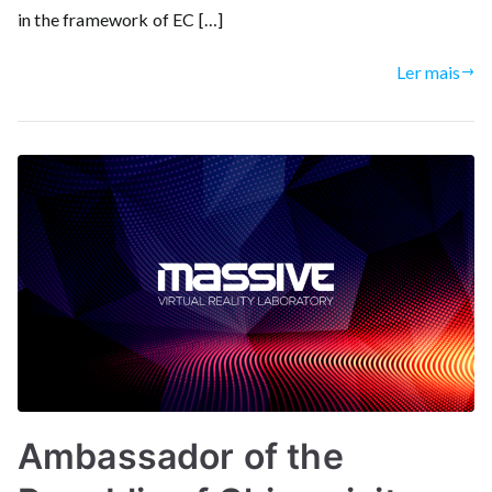
in the framework of EC […]
Ler mais
Ambassador of the