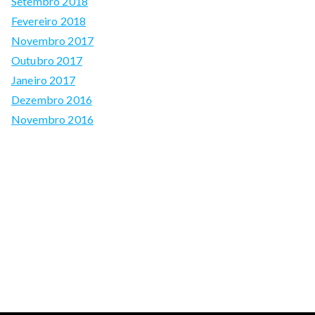
Setembro 2018
Fevereiro 2018
Novembro 2017
Outubro 2017
Janeiro 2017
Dezembro 2016
Novembro 2016